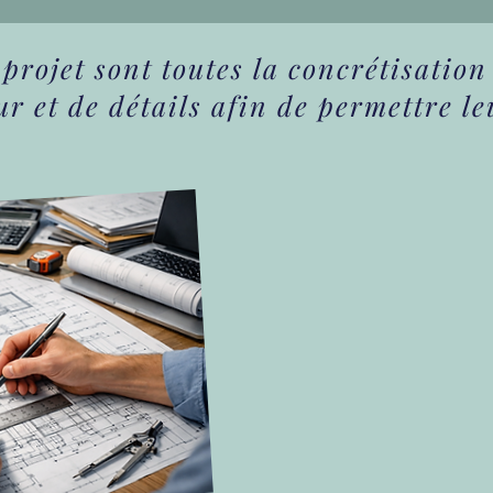
projet sont toutes la concrétisation 
r et de détails afin de permettre l