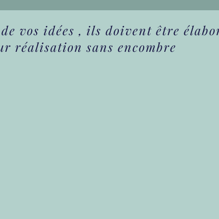
de vos idées , ils doivent être élabo
eur réalisation sans encombre