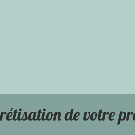
rétisation de votre pr