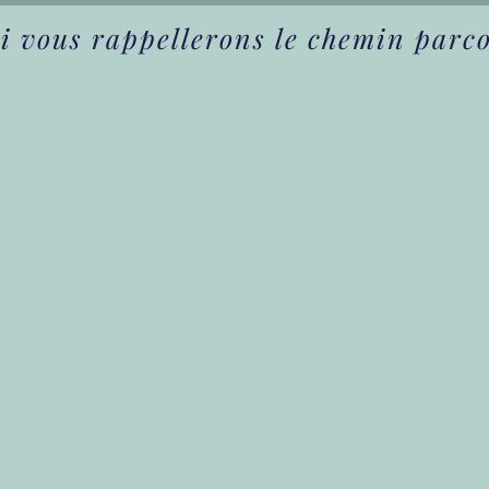
 vous rappellerons le chemin parcou