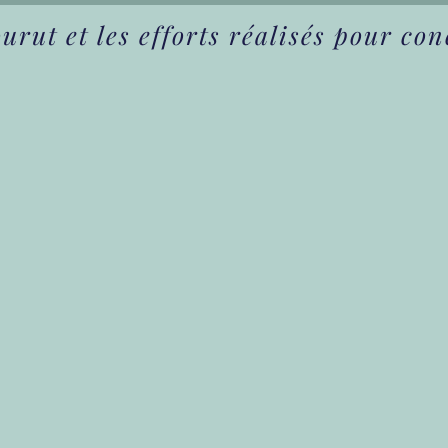
rut et les efforts réalisés pour con