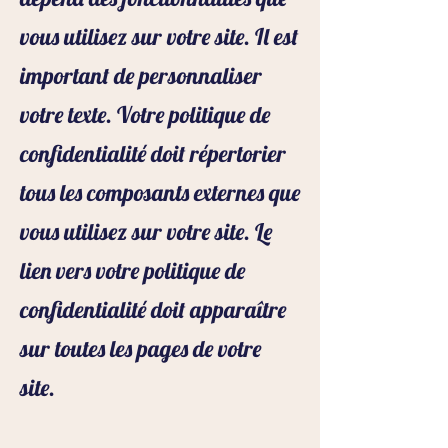
vous utilisez sur votre site. Il est
important de personnaliser
votre texte. Votre politique de
confidentialité doit répertorier
tous les composants externes que
vous utilisez sur votre site. Le
lien vers votre politique de
confidentialité doit apparaître
sur toutes les pages de votre
site.