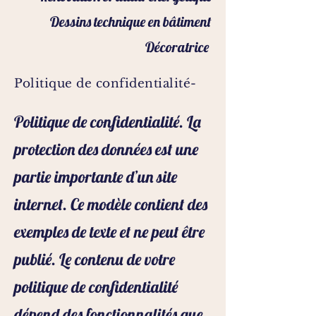
Dessins technique en bâtiment
Décoratrice
Politique de confidentialité-
Politique de confidentialité. La
protection des données est une
partie importante d’un site
internet. Ce modèle contient des
exemples de texte et ne peut être
publié. Le contenu de votre
politique de confidentialité
dépend des fonctionnalités que