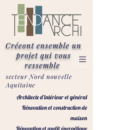
Créeont ensemble un
projet qui vous
ressemble
secteur Nord nouvelle
Aquitaine
Architecte d'intérieur et général
Rénovation et construction de
maison
Rénovation et audit énergétique