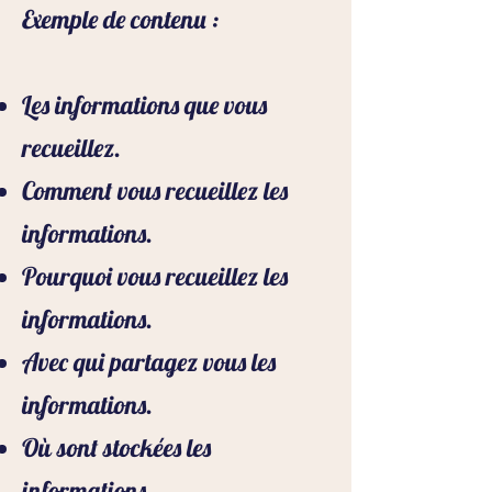
Exemple de contenu :
Les informations que vous
recueillez.
Comment vous recueillez les
informations.
Pourquoi vous recueillez les
informations.
Avec qui partagez vous les
informations.
Où sont stockées les
informations.